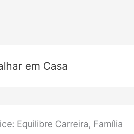
alhar em Casa
e: Equilibre Carreira, Família