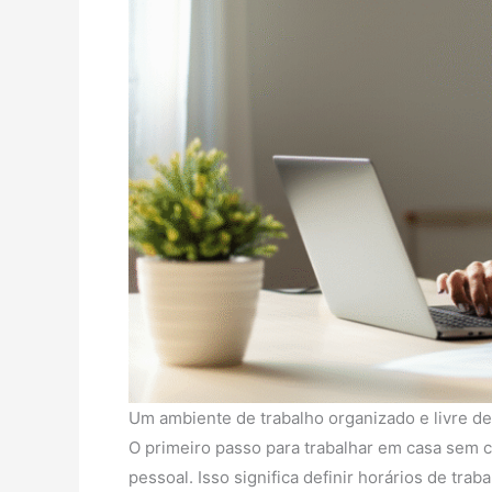
Um ambiente de trabalho organizado e livre de
O primeiro passo para trabalhar em casa sem cu
pessoal. Isso significa definir horários de tra