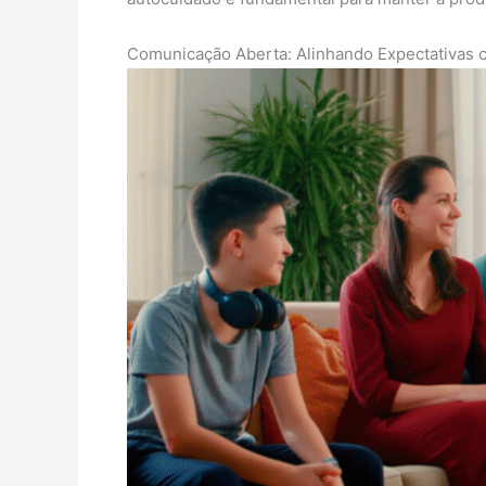
Comunicação Aberta: Alinhando Expectativas c