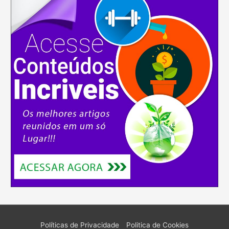
Políticas de Privacidade
Politica de Cookies