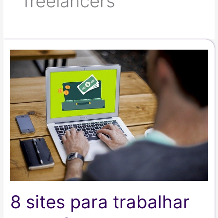
freelancers
8 sites para trabalhar