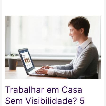
Trabalhar em Casa
Sem Visibilidade? 5