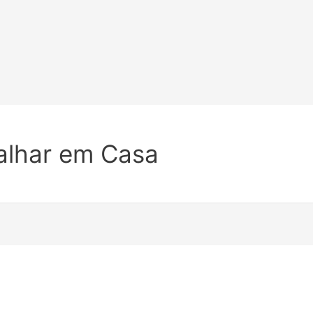
alhar em Casa