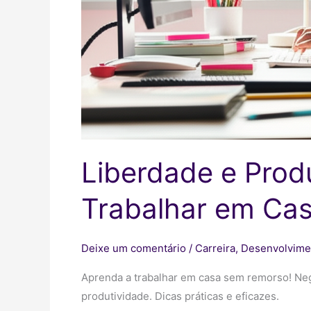
Liberdade e Prod
Trabalhar em Ca
Deixe um comentário
/
Carreira
,
Desenvolvime
Aprenda a trabalhar em casa sem remorso! Neg
produtividade. Dicas práticas e eficazes.