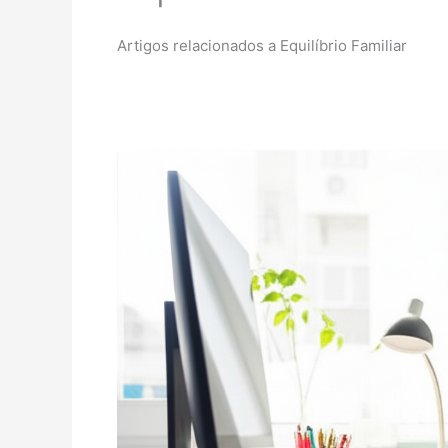
Artigos relacionados a Equilíbrio Familiar