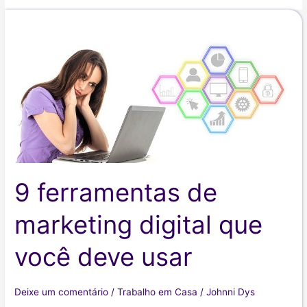
9 ferramentas de
marketing digital que
você deve usar
Deixe um comentário
/
Trabalho em Casa
/
Johnni Dys